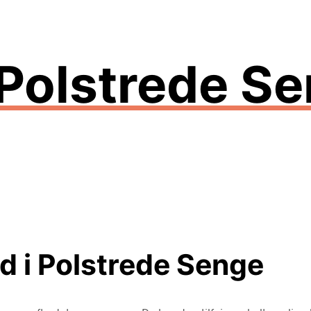
Polstrede Se
 i Polstrede Senge