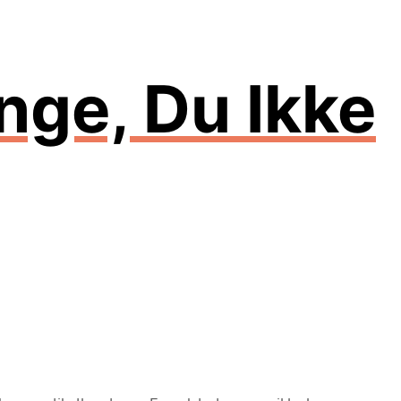
nge, Du Ikke