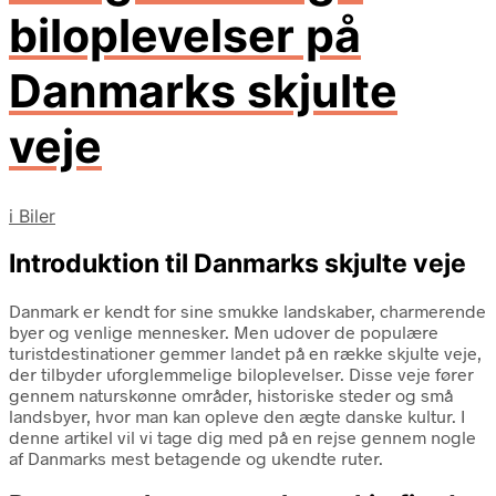
biloplevelser på
Danmarks skjulte
veje
i
Biler
Introduktion til Danmarks skjulte veje
Danmark er kendt for sine smukke landskaber, charmerende
byer og venlige mennesker. Men udover de populære
turistdestinationer gemmer landet på en række skjulte veje,
der tilbyder uforglemmelige biloplevelser. Disse veje fører
gennem naturskønne områder, historiske steder og små
landsbyer, hvor man kan opleve den ægte danske kultur. I
denne artikel vil vi tage dig med på en rejse gennem nogle
af Danmarks mest betagende og ukendte ruter.